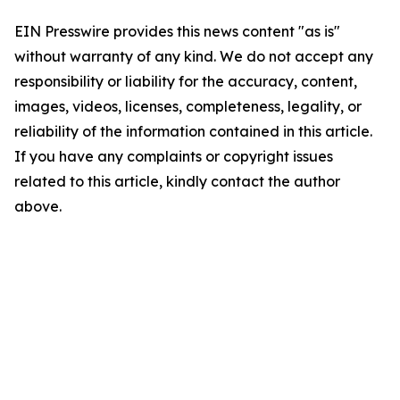
EIN Presswire provides this news content "as is"
without warranty of any kind. We do not accept any
responsibility or liability for the accuracy, content,
images, videos, licenses, completeness, legality, or
reliability of the information contained in this article.
If you have any complaints or copyright issues
related to this article, kindly contact the author
above.